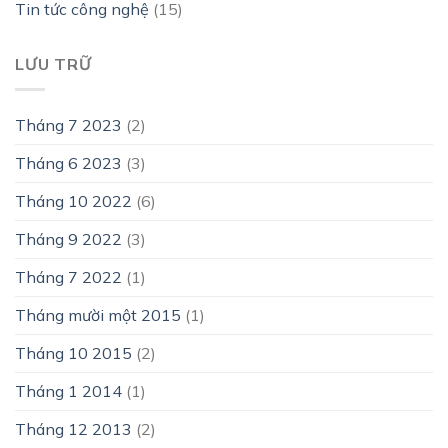
Tin tức công nghệ
(15)
LƯU TRỮ
Tháng 7 2023
(2)
Tháng 6 2023
(3)
Tháng 10 2022
(6)
Tháng 9 2022
(3)
Tháng 7 2022
(1)
Tháng mười một 2015
(1)
Tháng 10 2015
(2)
Tháng 1 2014
(1)
Tháng 12 2013
(2)