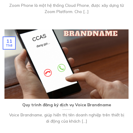
Zoom Phone là một hệ thống Cloud Phone, được xây dựng từ
Zoom Platform. Cho [...]
11
Th8
Quy trình đăng ký dịch vụ Voice Brandname
Voice Brandname, giúp hiển thị tên doanh nghiệp trên thiết bị
di động của khách [...]