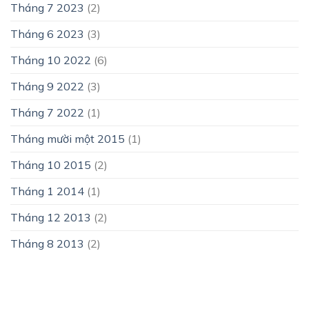
Tháng 7 2023
(2)
Tháng 6 2023
(3)
Tháng 10 2022
(6)
Tháng 9 2022
(3)
Tháng 7 2022
(1)
Tháng mười một 2015
(1)
Tháng 10 2015
(2)
Tháng 1 2014
(1)
Tháng 12 2013
(2)
Tháng 8 2013
(2)