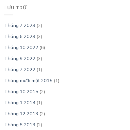
LƯU TRỮ
Tháng 7 2023
(2)
Tháng 6 2023
(3)
Tháng 10 2022
(6)
Tháng 9 2022
(3)
Tháng 7 2022
(1)
Tháng mười một 2015
(1)
Tháng 10 2015
(2)
Tháng 1 2014
(1)
Tháng 12 2013
(2)
Tháng 8 2013
(2)