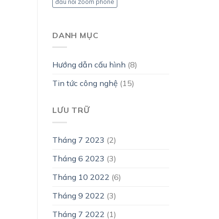
đấu nối zoom phone
DANH MỤC
Hướng dẫn cấu hình
(8)
Tin tức công nghệ
(15)
LƯU TRỮ
Tháng 7 2023
(2)
Tháng 6 2023
(3)
Tháng 10 2022
(6)
Tháng 9 2022
(3)
Tháng 7 2022
(1)