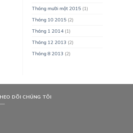
Tháng mười một 2015
(1)
Tháng 10 2015
(2)
Tháng 1 2014
(1)
Tháng 12 2013
(2)
Tháng 8 2013
(2)
HEO DÕI CHÚNG TÔI