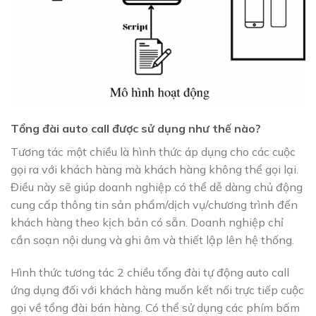
Tổng đài auto call được sử dụng như thế nào?
Tương tác một chiều là hình thức áp dụng cho các cuộc
gọi ra với khách hàng mà khách hàng không thể gọi lại.
Điều này sẽ giúp doanh nghiệp có thể dễ dàng chủ động
cung cấp thông tin sản phẩm/dịch vụ/chương trình đến
khách hàng theo kịch bản có sẵn. Doanh nghiệp chỉ
cần soạn nội dung và ghi âm và thiết lập lên hệ thống.
Hình thức tương tác 2 chiều tổng đài tự động auto call
ứng dụng đối với khách hàng muốn kết nối trực tiếp cuộc
gọi về tổng đài bán hàng. Có thể sử dụng các phím bấm