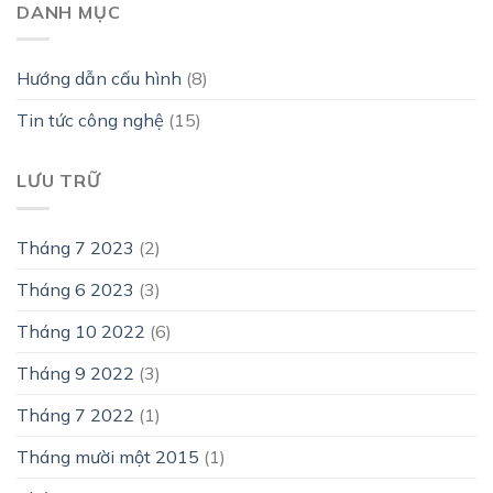
DANH MỤC
Hướng dẫn cấu hình
(8)
Tin tức công nghệ
(15)
LƯU TRỮ
Tháng 7 2023
(2)
Tháng 6 2023
(3)
Tháng 10 2022
(6)
Tháng 9 2022
(3)
Tháng 7 2022
(1)
Tháng mười một 2015
(1)