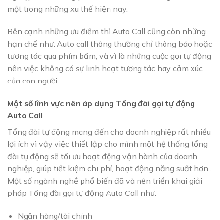
một trong những xu thế hiện nay.
Bên cạnh những ưu điểm thì Auto Call cũng còn những
hạn chế như: Auto call thông thường chỉ thông báo hoặc
tương tác qua phím bấm, và vì là những cuộc gọi tự động
nên việc không có sự linh hoạt tương tác hay cảm xúc
của con người.
Một số lĩnh vực nên áp dụng Tổng đài gọi tự động
Auto Call
Tổng đài tự động mang đến cho doanh nghiệp rất nhiều
lợi ích vì vậy việc thiết lập cho mình một hệ thống tổng
đài tự động sẽ tối ưu hoạt động vận hành của doanh
nghiệp, giúp tiết kiệm chi phí, hoạt động năng suất hơn..
Một số ngành nghề phổ biến đã và nên triển khai giải
pháp Tổng đài gọi tự động Auto Call như:
Ngân hàng/tài chính