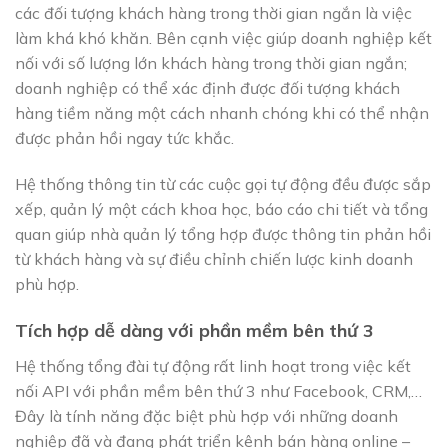
các đối tượng khách hàng trong thời gian ngắn là việc
làm khá khó khăn. Bên cạnh việc giúp doanh nghiệp kết
nối với số lượng lớn khách hàng trong thời gian ngắn;
doanh nghiệp có thể xác định được đối tượng khách
hàng tiềm năng một cách nhanh chóng khi có thể nhận
được phản hồi ngay tức khắc.
Hệ thống thông tin từ các cuộc gọi tự động đều được sắp
xếp, quản lý một cách khoa học, báo cáo chi tiết và tổng
quan giúp nhà quản lý tổng hợp được thông tin phản hồi
từ khách hàng và sự điều chỉnh chiến lược kinh doanh
phù hợp.
Tích hợp dễ dàng với phần mềm bên thứ 3
Hệ thống tổng đài tự động rất linh hoạt trong việc kết
nối API với phần mềm bên thứ 3 như Facebook, CRM,…
Đây là tính năng đặc biệt phù hợp với những doanh
nghiệp đã và đang phát triển kênh bán hàng online –