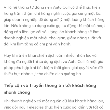
Vì là hệ thống tự động nên Auto Call có thể thực hiện
hàng trăm thậm chí hàng nghìn cuộc gọi cùng một lúc,
giúp doanh nghiệp dễ dàng xử lý một lượng khách hàng
lớn. Nếu không sử dụng cuộc gọi tự động thì một số hoạt
động cần liên lạc với số lượng lớn khách hàng sẽ làm
doanh nghiệp mất nhiều thời gian, giảm năng suất và
đôi khi làm tăng cả chi phí vận hành.
Hay khi triển khai chiến dịch cần nhiều nhân lực và
không đủ người thì sử dụng dịch vụ Auto Call là một giải
pháp phù hợp khi tiết kiệm thời gian, giải quyết vấn đề
thiếu hụt nhân sự cho chiến dịch quảng bá.
Tiếp cận và truyền thông tin tới khách hàng
nhanh chóng
Khi doanh nghiệp có một nguồn dữ liệu khách hàng lớn,
việc đội ngũ Telesales thực hiện cuộc gọi đến với tất cả