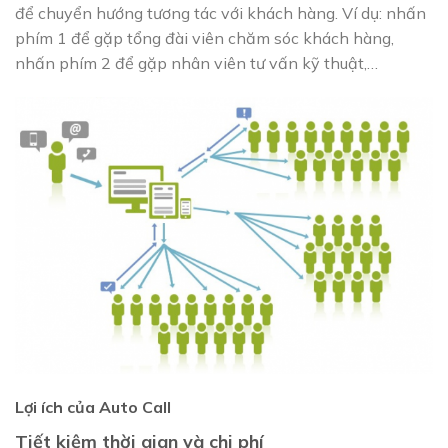
để chuyển hướng tương tác với khách hàng. Ví dụ: nhấn
phím 1 để gặp tổng đài viên chăm sóc khách hàng,
nhấn phím 2 để gặp nhân viên tư vấn kỹ thuật,…
Lợi ích của Auto Call
Tiết kiệm thời gian và chi phí